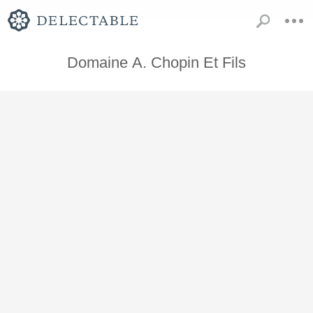
Domaine A. Chopin Et Fils