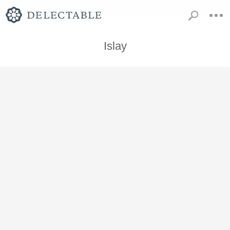
Islay