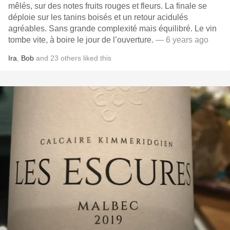
mêlés, sur des notes fruits rouges et fleurs. La finale se
déploie sur les tanins boisés et un retour acidulés
agréables. Sans grande complexité mais équilibré. Le vin
tombe vite, à boire le jour de l’ouverture.
— 6 years ago
Ira
,
Bob
and
23
others
liked this