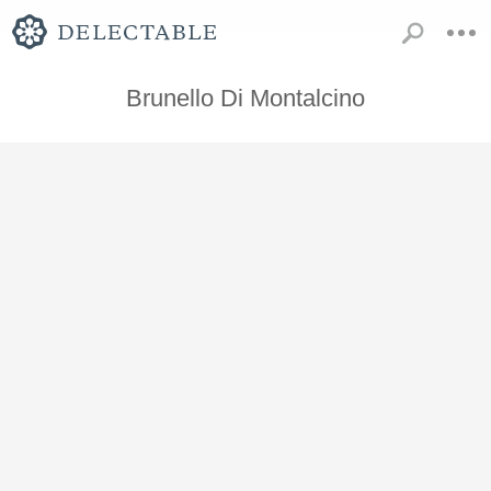
Brunello Di Montalcino