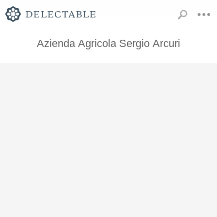
Azienda Agricola Sergio Arcuri