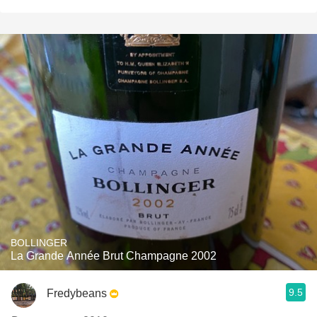
BOLLINGER
La Grande Année Brut Champagne 2002
9.5
Fredybeans