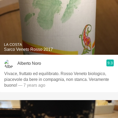
LA COSTA
Sarco Veneto Rosso 2017
9.3
Alberto Noro
Vivace, fruttato ed equilibrato. Rosso Veneto biologico,
piacevole da bere in compagnia, non stanca. Veramente
buono!
— 7 years ago