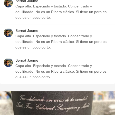
Bernat Jaume
Capa alta. Especiado y tostado. Concentrado y
equilibrado. No es un Ribera clásico. Si tiene un pero es
que es un poco corto.
Bernat Jaume
Capa alta. Especiado y tostado. Concentrado y
equilibrado. No es un Ribera clásico. Si tiene un pero es
que es un poco corto.
Bernat Jaume
Capa alta. Especiado y tostado. Concentrado y
equilibrado. No es un Ribera clásico. Si tiene un pero es
que es un poco corto.