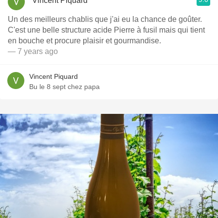
Vincent Piquard
Un des meilleurs chablis que j'ai eu la chance de goûter.
C'est une belle structure acide Pierre à fusil mais qui tient
en bouche et procure plaisir et gourmandise.
— 7 years ago
Vincent Piquard
Bu le 8 sept chez papa