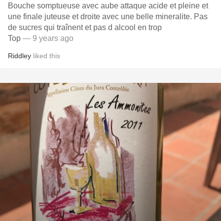
Bouche somptueuse avec aube attaque acide et pleine et
une finale juteuse et droite avec une belle mineralite. Pas
de sucres qui traînent et pas d alcool en trop
Top
— 9 years ago
Riddley
liked this