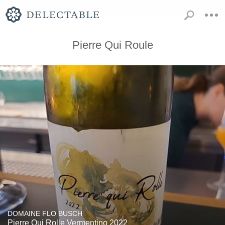
Pierre Qui Roule
DOMAINE FLO BUSCH
Pierre Qui Rolle Vermentino 2022