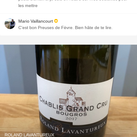
les mettre
Mario Vaillancourt
C’est bon Preuses de Fèvre. Bien hâte de te lire.
ROLAND LAVANTUREUX