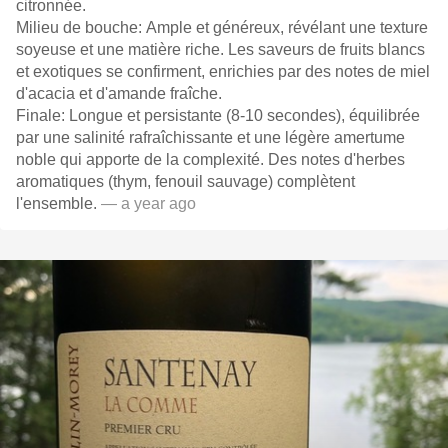
citronnée.
Milieu de bouche: Ample et généreux, révélant une texture
soyeuse et une matière riche. Les saveurs de fruits blancs
et exotiques se confirment, enrichies par des notes de miel
d'acacia et d'amande fraîche.
Finale: Longue et persistante (8-10 secondes), équilibrée
par une salinité rafraîchissante et une légère amertume
noble qui apporte de la complexité. Des notes d'herbes
aromatiques (thym, fenouil sauvage) complètent
l'ensemble.
— a year ago