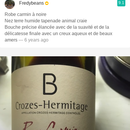
9.1
Fredybeans
Robe carmin à noire
Nez terre humide tapenade animal craie
Bouche précise élancée avec de la suavité et de la
délicatesse finale avec un creux aqueux et de beaux
amers
— 6 years ago