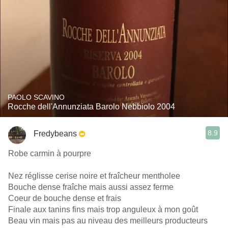
PAOLO SCAVINO
Rocche dell'Annunziata Barolo Nebbiolo 2004
8.9
Fredybeans
Robe carmin à pourpre
Nez réglisse cerise noire et fraîcheur mentholee
Bouche dense fraîche mais aussi assez ferme
Coeur de bouche dense et frais
Finale aux tanins fins mais trop anguleux à mon goût
Beau vin mais pas au niveau des meilleurs producteurs