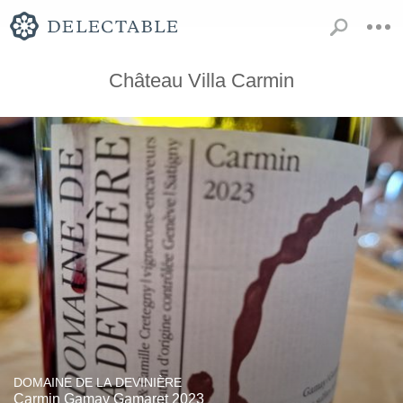
Château Villa Carmin
DOMAINE DE LA DEVINIÈRE
Carmin Gamay Gamaret 2023