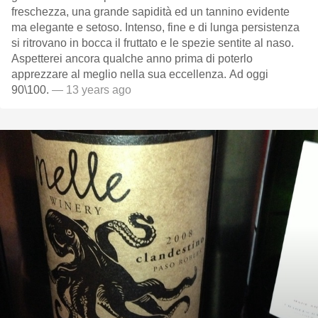
freschezza, una grande sapidità ed un tannino evidente
ma elegante e setoso. Intenso, fine e di lunga persistenza
si ritrovano in bocca il fruttato e le spezie sentite al naso.
Aspetterei ancora qualche anno prima di poterlo
apprezzare al meglio nella sua eccellenza. Ad oggi
90\100.
— 13 years ago