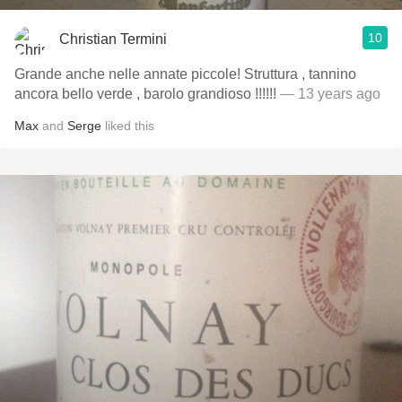
10
Christian Termini
Grande anche nelle annate piccole! Struttura , tannino
ancora bello verde , barolo grandioso !!!!!!
— 13 years ago
Max
and
Serge
liked this