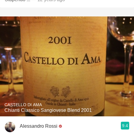
CASTELLO DI AMA
Chianti Classico Sangiovese Blend 2001
9.4
Alessandro Rossi