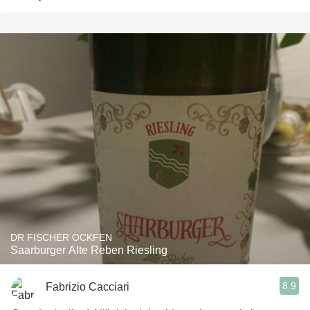
DR FISCHER OCKFEN
Saarburger Alte Reben Riesling
8.9
Fabrizio Cacciari