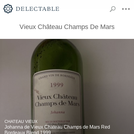
Vieux Château Champs De Mars
CHATEAU VIEUX
Johanna de Vieux Chateau Champs de Mars Red
Bordeaux Blend 1999