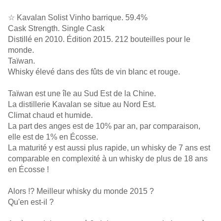
☆ Kavalan Solist Vinho barrique. 59.4%
Cask Strength. Single Cask
Distillé en 2010. Édition 2015. 212 bouteilles pour le
monde.
Taïwan.
Whisky élevé dans des fûts de vin blanc et rouge.
Taïwan est une île au Sud Est de la Chine.
La distillerie Kavalan se situe au Nord Est.
Climat chaud et humide.
La part des anges est de 10% par an, par comparaison,
elle est de 1% en Écosse.
La maturité y est aussi plus rapide, un whisky de 7 ans est
comparable en complexité à un whisky de plus de 18 ans
en Écosse !
Alors !? Meilleur whisky du monde 2015 ?
Qu'en est-il ?