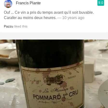
9.0
Francis Plante
Ouf ... Ce vin a pris du temps avant qu'il soit buvable.
Carafer au moins deux heures.
— 10 years ago
Pazzu
liked this