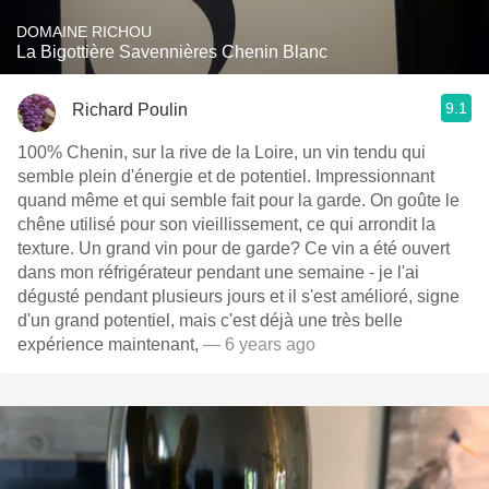
DOMAINE RICHOU
La Bigottière Savennières Chenin Blanc
9.1
Richard Poulin
100% Chenin, sur la rive de la Loire, un vin tendu qui
semble plein d'énergie et de potentiel. Impressionnant
quand même et qui semble fait pour la garde. On goûte le
chêne utilisé pour son vieillissement, ce qui arrondit la
texture. Un grand vin pour de garde? Ce vin a été ouvert
dans mon réfrigérateur pendant une semaine - je l'ai
dégusté pendant plusieurs jours et il s'est amélioré, signe
d'un grand potentiel, mais c'est déjà une très belle
expérience maintenant,
— 6 years ago