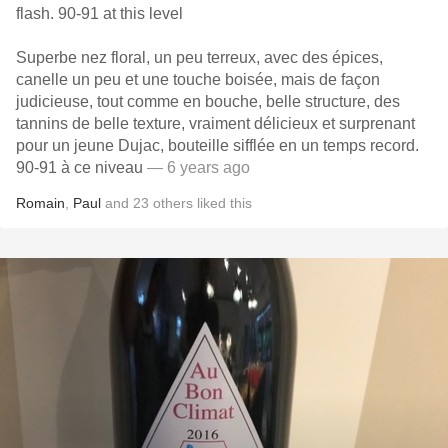
flash. 90-91 at this level
Superbe nez floral, un peu terreux, avec des épices,
canelle un peu et une touche boisée, mais de façon
judicieuse, tout comme en bouche, belle structure, des
tannins de belle texture, vraiment délicieux et surprenant
pour un jeune Dujac, bouteille sifflée en un temps record.
90-91 à ce niveau
— 6 years ago
Romain
,
Paul
and
23
others
liked this