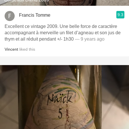
9.3
Francis Tomme
Excellent ce vintage 2009. Une belle force de caractère
accompagnant à merveille un filet d’agneau et son jus de
thym et ail réduit pendant +/- 1h30
— 9 years ago
Vincent
liked this