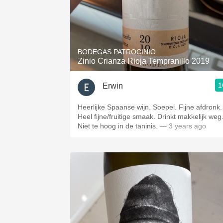
BODEGAS PATROCINIO
Zinio Crianza Rioja Tempranillo 2019
1
Erwin
Heerlijke Spaanse wijn. Soepel. Fijne afdronk.
Heel fijne/fruitige smaak. Drinkt makkelijk weg
Niet te hoog in de taninis.
— 3 years ago