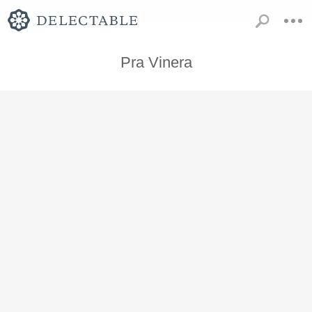
Pra Vinera