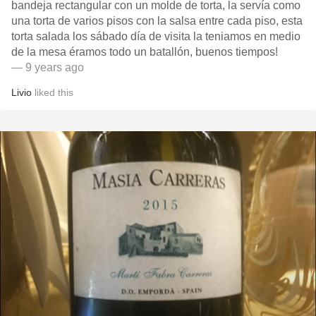
bandeja rectangular con un molde de torta, la servía como
una torta de varios pisos con la salsa entre cada piso, esta
torta salada los sábado día de visita la teniamos en medio
de la mesa éramos todo un batallón, buenos tiempos!
— 9 years ago
Livio
liked this