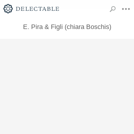
E. Pira & Figli (chiara Boschis)