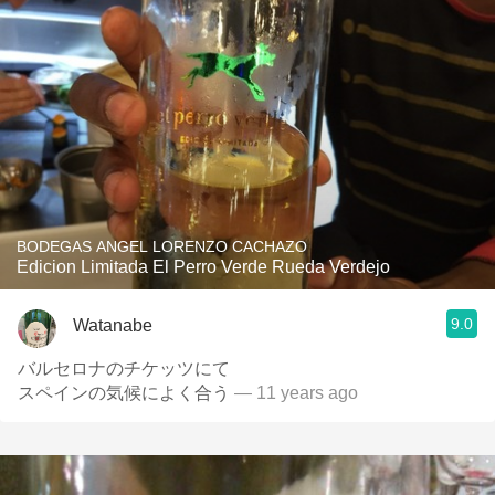
BODEGAS ANGEL LORENZO CACHAZO
Edicion Limitada El Perro Verde Rueda Verdejo
9.0
Watanabe
バルセロナのチケッツにて
スペインの気候によく合う
— 11 years ago