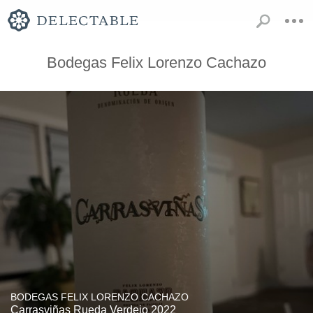
Bodegas Felix Lorenzo Cachazo
BODEGAS FELIX LORENZO CACHAZO
Carrasviñas Rueda Verdejo 2022