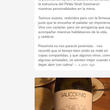
la estructura del Petite Sirah fusionaron
nuestras personalidades en la mesa.
Taninos suaves, redondos pero con la firmeza
justa que te envuelve el paladar sin imponers
Vino con carácter, pero sin arrogancia que su
acompañar mientras hablábamos de la vida,
y celebrar.
Pessimist no nos pareció pesimista... nos
recordó que el tiempo bien vivido se mide en
copas compartidas, y que algunos vinos, com
algunas amistades, se sienten mejor cuando 
dejan abrir con calma!
— a year ago