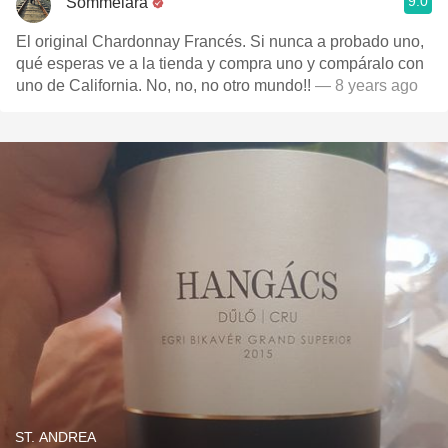
9.0
Sommelara
El original Chardonnay Francés. Si nunca a probado uno,
qué esperas ve a la tienda y compra uno y compáralo con
uno de California. No, no, no otro mundo!!
— 8 years ago
ST. ANDREA