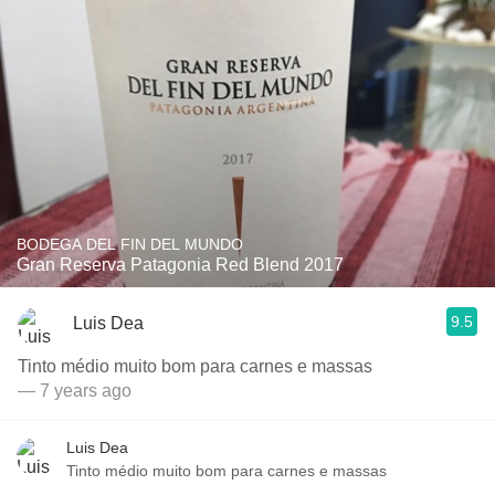
BODEGA DEL FIN DEL MUNDO
Gran Reserva Patagonia Red Blend 2017
9.5
Luis Dea
Tinto médio muito bom para carnes e massas
— 7 years ago
Luis Dea
Tinto médio muito bom para carnes e massas