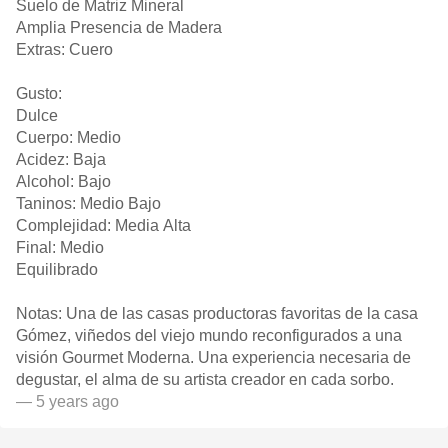
Suelo de Matriz Mineral
Amplia Presencia de Madera
Extras: Cuero
Gusto:
Dulce
Cuerpo: Medio
Acidez: Baja
Alcohol: Bajo
Taninos: Medio Bajo
Complejidad: Media Alta
Final: Medio
Equilibrado
Notas: Una de las casas productoras favoritas de la casa
Gómez, viñedos del viejo mundo reconfigurados a una
visión Gourmet Moderna. Una experiencia necesaria de
degustar, el alma de su artista creador en cada sorbo.
— 5 years ago