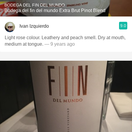
BODEGA DEL FIN DEL MUNDO
Bodega del fin del mundo Extra Brut Pinot Blend
9.0
Ivan Izquierdo
Light rose colour. Leathery and peach smell. Dry at mouth,
medium at tongue.
— 9 years ago