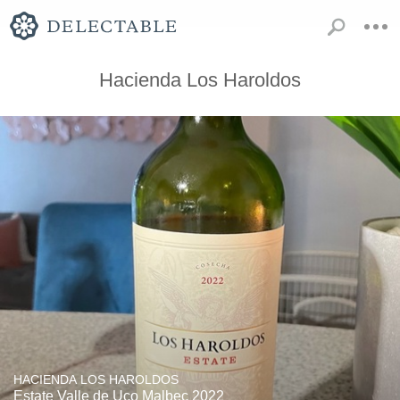
Hacienda Los Haroldos
HACIENDA LOS HAROLDOS
Estate Valle de Uco Malbec 2022