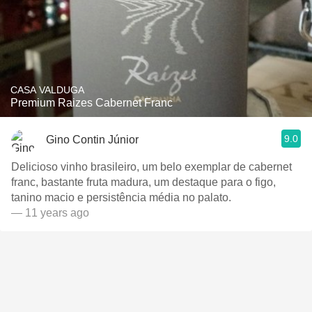
CASA VALDUGA
Premium Raizes Cabernet Franc
9.0
Gino Contin Júnior
Delicioso vinho brasileiro, um belo exemplar de cabernet
franc, bastante fruta madura, um destaque para o figo,
tanino macio e persistência média no palato.
— 11 years ago