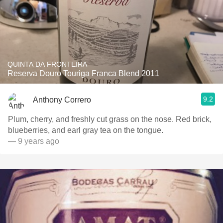
QUINTA DA FRONTEIRA
Reserva Douro Touriga Franca Blend 2011
9.2
Anthony Correro
Plum, cherry, and freshly cut grass on the nose. Red brick,
blueberries, and earl gray tea on the tongue.
— 9 years ago