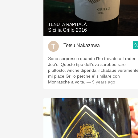
TENUTA RAPITALÀ
Sicilia Grillo 2016
9
Tetsu Nakazawa
Sono sorpresso quando l'ho trovato a Trader
Joe's. Questo tipo dell'uva sarebbe raro
piuttosto. Anche dipenda il chataue veramente
mi piace Grillo perche e' similare con
Monrasche a volte.
— 9 years ago