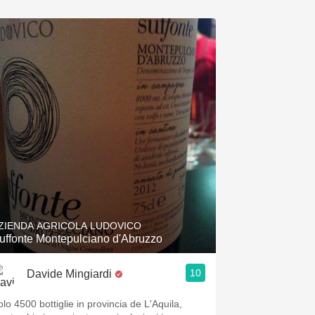
ZIENDA AGRICOLA LUDOVICO
uffonte Montepulciano d'Abruzzo
10
Davide Mingiardi
olo 4500 bottiglie in provincia de L'Aquila,