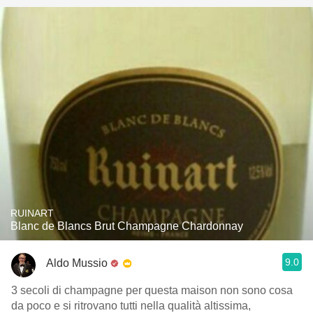
RUINART
Blanc de Blancs Brut Champagne Chardonnay
9.0
Aldo Mussio
3 secoli di champagne per questa maison non sono cosa
da poco e si ritrovano tutti nella qualità altissima,