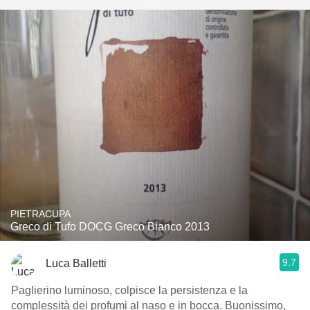
PIETRACUPA
Greco di Tufo DOCG Greco Bianco 2013
9.7
Luca Balletti
Paglierino luminoso, colpisce la persistenza e la
complessità dei profumi al naso e in bocca. Buonissimo,