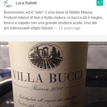
9.7
Luca Balletti
Buonissimo, ed è “solo" il vino base di Walter Massa.
Profumi intensi di fiori e frutta matura, in bocca dà il meglio,
fresco e sapido con una grande struttura acida. Uno dei
più interessanti vitigni italiani
— 12 years ago