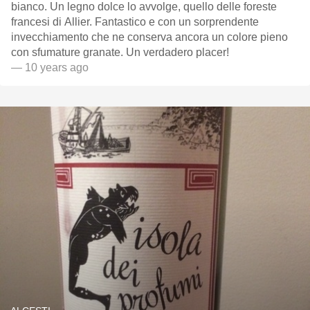
bianco. Un legno dolce lo avvolge, quello delle foreste
francesi di Allier. Fantastico e con un sorprendente
invecchiamento che ne conserva ancora un colore pieno
con sfumature granate. Un verdadero placer!
— 10 years ago