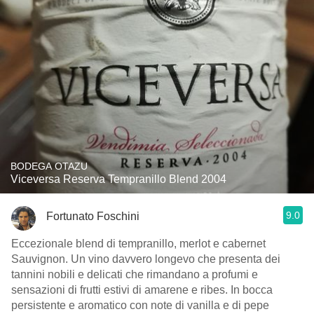
BODEGA OTAZU
Viceversa Reserva Tempranillo Blend 2004
9.0
Fortunato Foschini
Eccezionale blend di tempranillo, merlot e cabernet
Sauvignon. Un vino davvero longevo che presenta dei
tannini nobili e delicati che rimandano a profumi e
sensazioni di frutti estivi di amarene e ribes. In bocca
persistente e aromatico con note di vanilla e di pepe