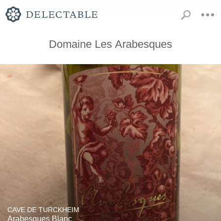
Domaine Les Arabesques
CAVE DE TURCKHEIM
Arabesques Blanc