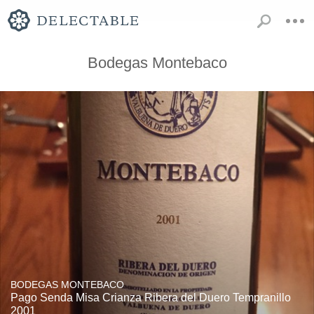
Bodegas Montebaco
BODEGAS MONTEBACO
Pago Senda Misa Crianza Ribera del Duero Tempranillo
2001