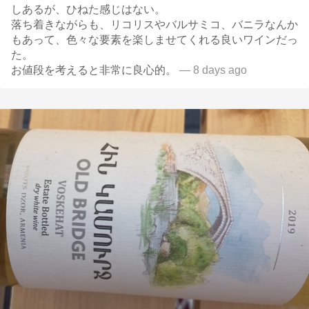
しあるが、ひねた感じはない。
落ち着きながらも、リコリスやバルサミコ、バニラなんか
もあって、色々な要素を楽しませてくれる良いワインだっ
た。
お値段を考えると非常に良心的。
— 8 days ago