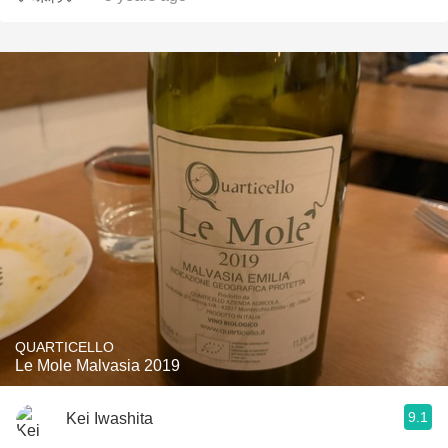
QUARTICELLO
Le Mole Malvasia 2019
9.1
Kei Iwashita