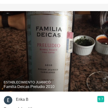
ESTABLECIMIENTO JUANICÓ
Familia Deicas Preludio 2010
9.7
Erika B