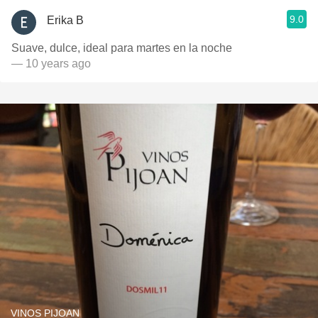
9.0
Erika B
Suave, dulce, ideal para martes en la noche
— 10 years ago
VINOS PIJOAN