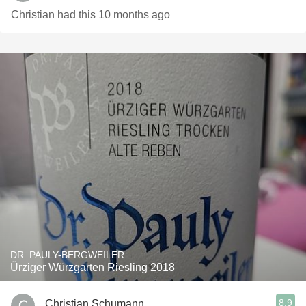
Christian had this 10 months ago
DR. PAULY-BERGWEILER
Ürziger Würzgarten Riesling 2018
8.9
Christian Schumann