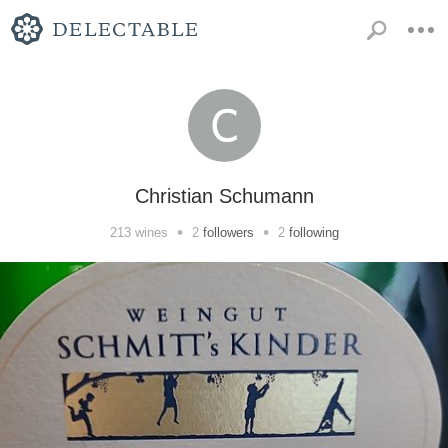
Christian Schumann
•
•
213
wines
2
followers
2
following