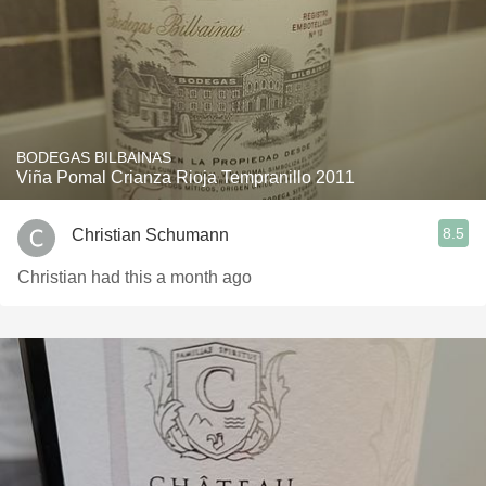
BODEGAS BILBAINAS
Viña Pomal Crianza Rioja Tempranillo 2011
8.5
Christian Schumann
Christian had this a month ago