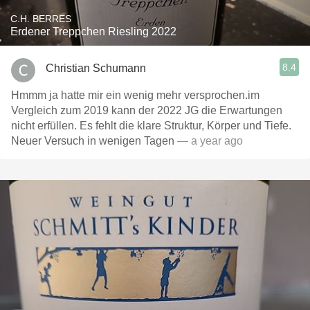
C.H. BERRES
Erdener Treppchen Riesling 2022
8.4
Christian Schumann
Hmmm ja hatte mir ein wenig mehr versprochen.im
Vergleich zum 2019 kann der 2022 JG die Erwartungen
nicht erfüllen. Es fehlt die klare Struktur, Körper und Tiefe.
Neuer Versuch in wenigen Tagen
— a year ago