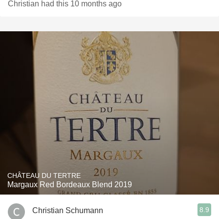
Christian had this 10 months ago
CHÂTEAU DU TERTRE
Margaux Red Bordeaux Blend 2019
8.9
Christian Schumann