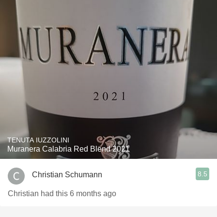
TENUTA IUZZOLINI
Muranera Calabria Red Blend 2021
8.5
Christian Schumann
Christian had this 6 months ago