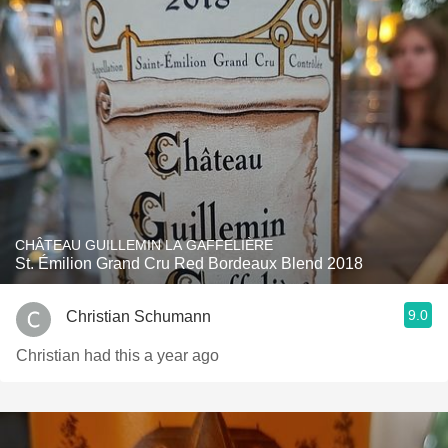
CHÂTEAU GUILLEMIN LA GAFFELIÈRE
St. Émilion Grand Cru Red Bordeaux Blend 2018
9.0
Christian Schumann
Christian had this a year ago