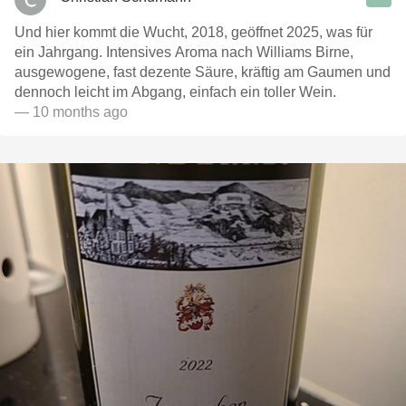
Und hier kommt die Wucht, 2018, geöffnet 2025, was für
ein Jahrgang. Intensives Aroma nach Williams Birne,
ausgewogene, fast dezente Säure, kräftig am Gaumen und
dennoch leicht im Abgang, einfach ein toller Wein.
— 10 months ago