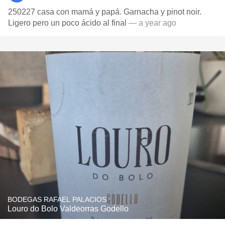
250227 casa con mamá y papá. Garnacha y pinot noir.
Ligero pero un poco ácido al final
— a year ago
BODEGAS RAFAEL PALACIOS
Louro do Bolo Valdeorras Godello