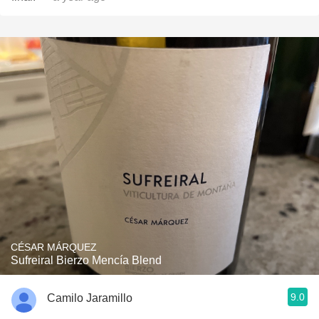
CÉSAR MÁRQUEZ
Sufreiral Bierzo Mencía Blend
9.0
Camilo Jaramillo