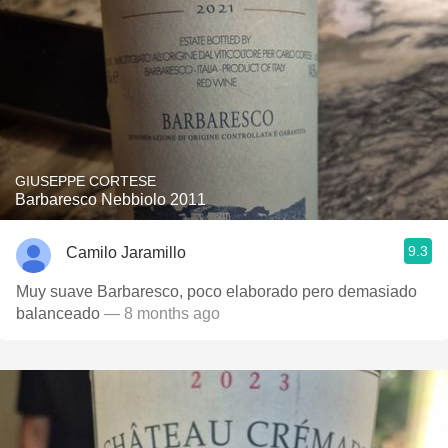
GIUSEPPE CORTESE
Barbaresco Nebbiolo 2011
9.3
Camilo Jaramillo
Muy suave Barbaresco, poco elaborado pero demasiado
balanceado
— 8 months ago