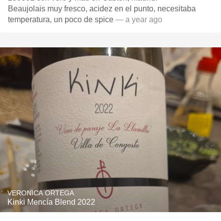
Beaujolais muy fresco, acidez en el punto, necesitaba
temperatura, un poco de spice
— a year ago
VERONICA ORTEGA
Kinki Mencía Blend 2022