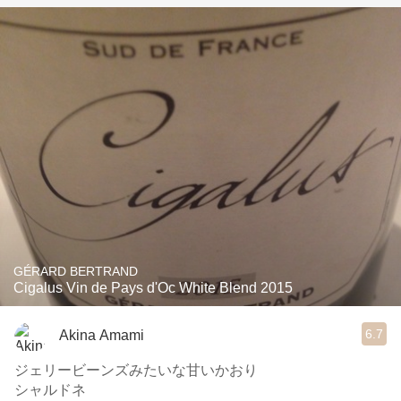
GÉRARD BERTRAND
Cigalus Vin de Pays d'Oc White Blend 2015
6.7
Akina Amami
ジェリービーンズみたいな甘いかおり
シャルドネ