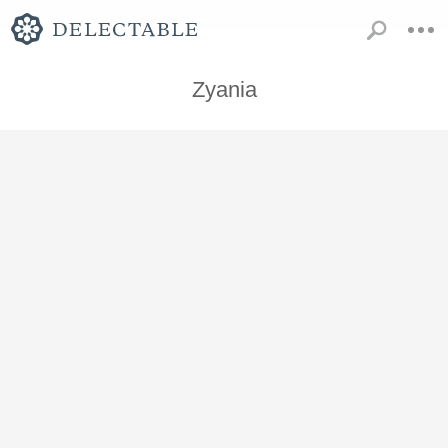
Zyania