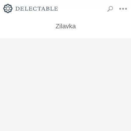
Zilavka