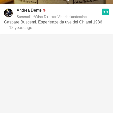
Andrea Dente
9.9
Sommelier/Wine Director Vinerieclandestine
Gaspare Buscemi, Esperienze da uve del Chianti 1986
— 13 years ago