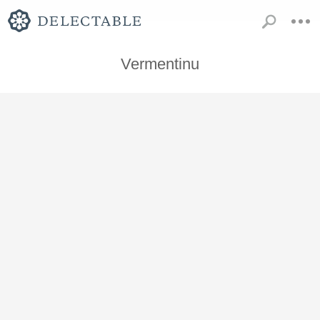
Vermentinu