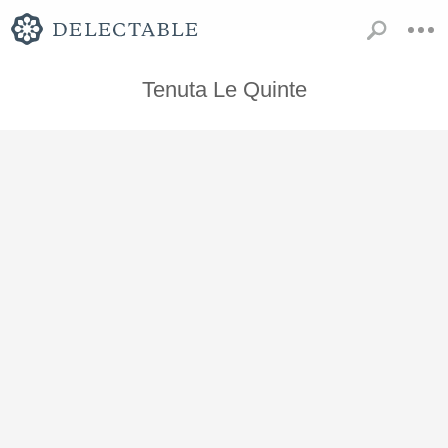
Tenuta Le Quinte