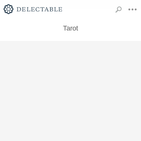
Tarot