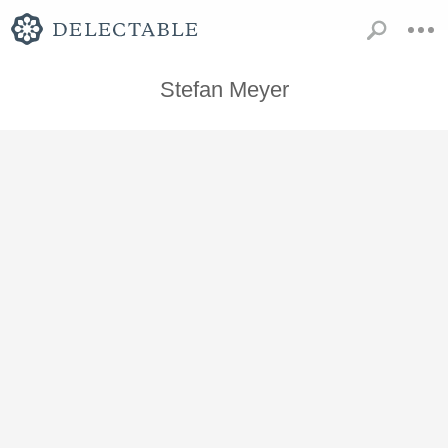
Stefan Meyer