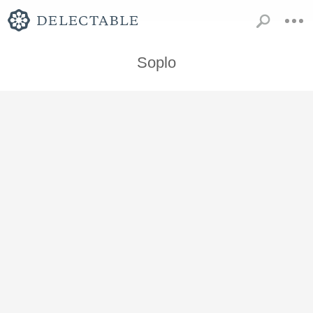
Soplo