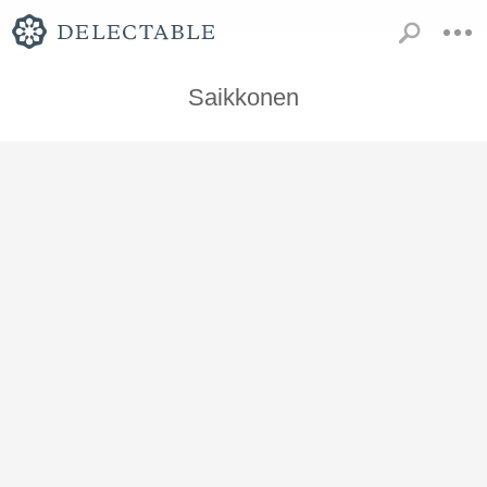
Saikkonen