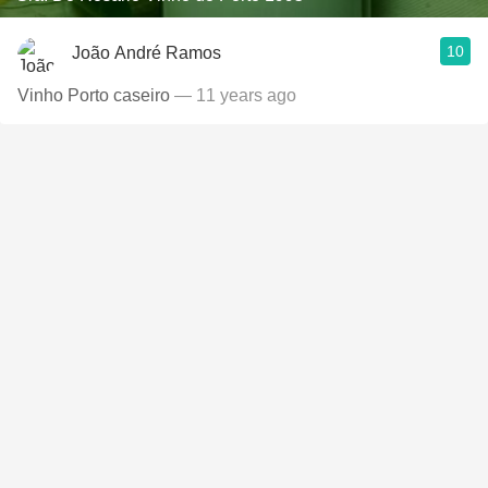
10
João André Ramos
Vinho Porto caseiro
— 11 years ago