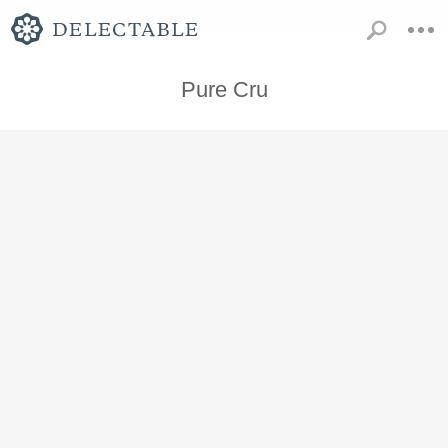
Pure Cru