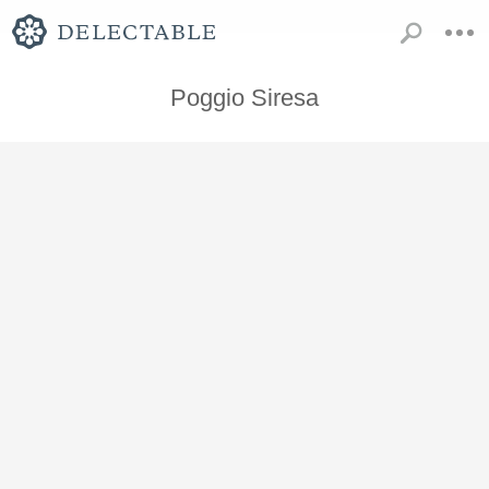
Poggio Siresa