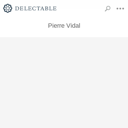
Pierre Vidal