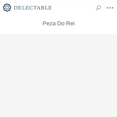
Peza Do Rei