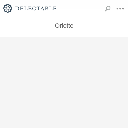
Orlotte