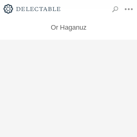
Or Haganuz