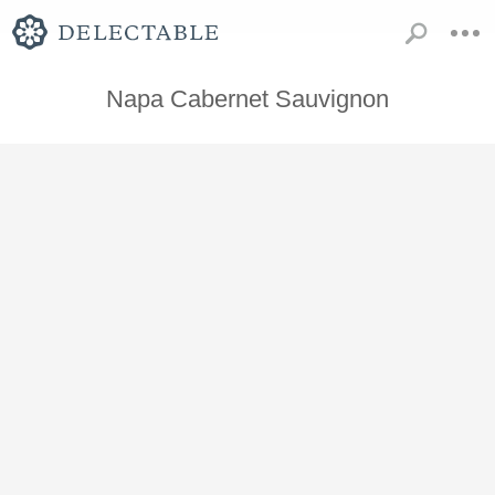
Napa Cabernet Sauvignon